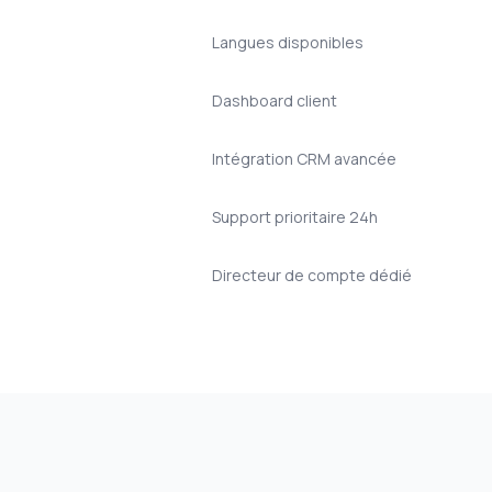
Langues disponibles
Dashboard client
Intégration CRM avancée
Support prioritaire 24h
Directeur de compte dédié