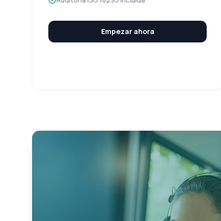
Empezar ahora