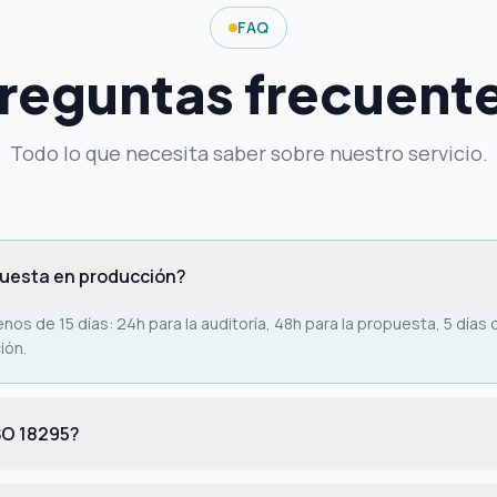
FAQ
reguntas frecuent
Todo lo que necesita saber sobre nuestro servicio.
 puesta en producción?
 de 15 días: 24h para la auditoría, 48h para la propuesta, 5 días
ión.
ISO 18295?