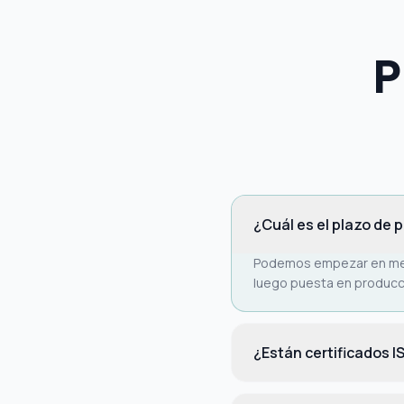
P
¿Cuál es el plazo de
Podemos empezar en menos
luego puesta en producc
¿Están certificados 