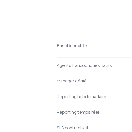
Fonctionnalité
Agents francophones natifs
Manager dédié
Reporting hebdomadaire
Reporting temps réel
SLA contractuel