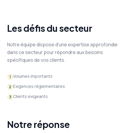
Les défis du secteur
Notre équipe dispose d'une expertise approfondie
dans ce secteur pour répondre aux besoins
spécifiques de vos clients.
Volumes importants
1
Exigences réglementaires
2
Clients exigeants
3
Notre réponse