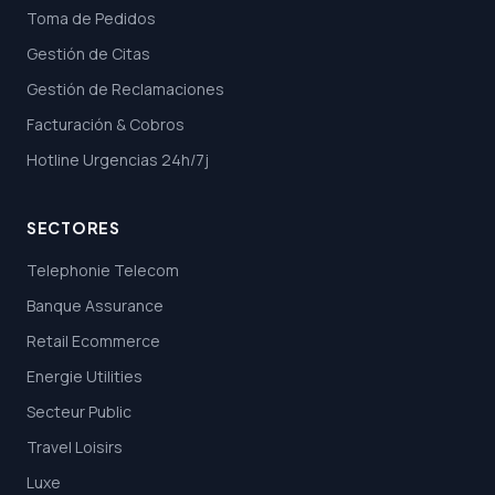
Toma de Pedidos
Gestión de Citas
Gestión de Reclamaciones
Facturación & Cobros
Hotline Urgencias 24h/7j
SECTORES
Telephonie Telecom
Banque Assurance
Retail Ecommerce
Energie Utilities
Secteur Public
Travel Loisirs
Luxe